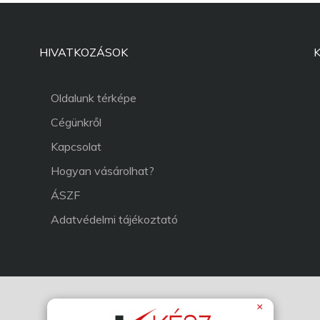
HIVATKOZÁSOK
Oldalunk térképe
Cégünkről
Kapcsolat
Hogyan vásárolhat?
ÁSZF
Adatvédelmi tájékoztató
×