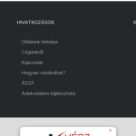
HIVATKOZÁSOK
Oldalunk térképe
Cégünkről
Kapcsolat
Hogyan vásárolhat?
ÁSZF
Adatvédelmi tájékoztató
×