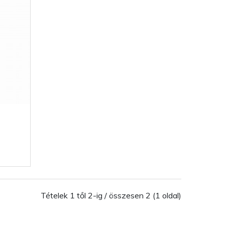
Tételek 1 től 2-ig / összesen 2 (1 oldal)