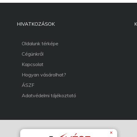
HIVATKOZÁSOK
Oldalunk térképe
Cégünkről
Kapcsolat
Hogyan vásárolhat?
ÁSZF
Adatvédelmi tájékoztató
×